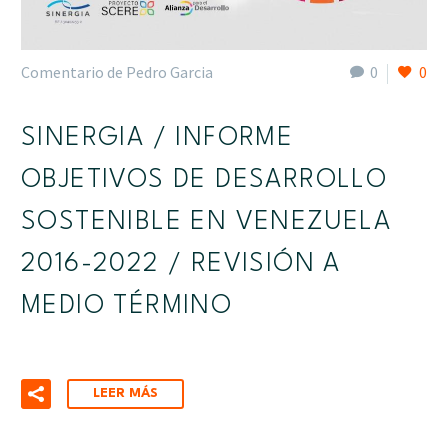
Comentario de Pedro Garcia
0
0
SINERGIA / INFORME
OBJETIVOS DE DESARROLLO
SOSTENIBLE EN VENEZUELA
2016-2022 / REVISIÓN A
MEDIO TÉRMINO
LEER MÁS