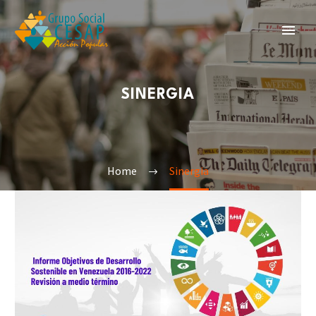
SINERGIA
Home
Sinergia